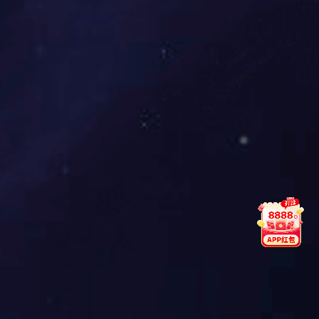
智慧监管系统五大优势