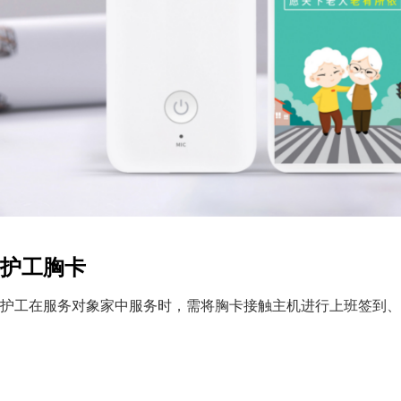
护工胸卡
护工在服务对象家中服务时，需将胸卡接触主机进行上班签到、