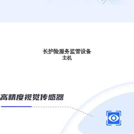
长护险服务监管设备
主机