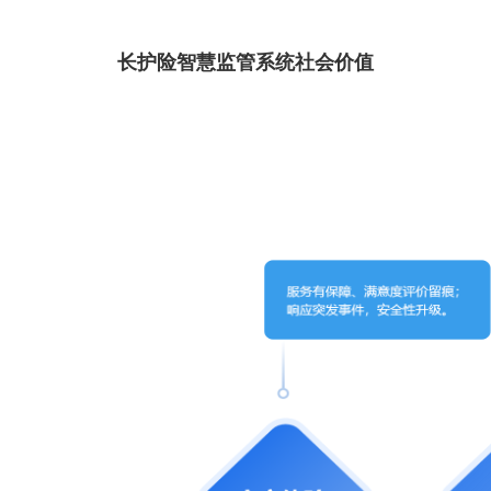
长护险智慧监管系统社会价值