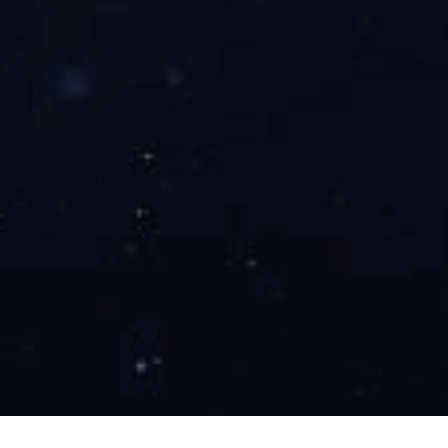
长护险监管解决方案
该系统是集长护险参保人员、评估机构、护理机构、承办机
构、医保部门的需求为一体的全方位、多层次、立体化的智
能化综合性监管系统。