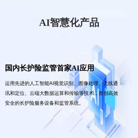
AI智慧化产品
国内长护险监管首家AI应用
运用先进的人工智能AI视觉识别、图像处理、无线通
讯和定位、云端大数据运算和传输等技术，首创高效
安全的长护险服务设备和监管系统。