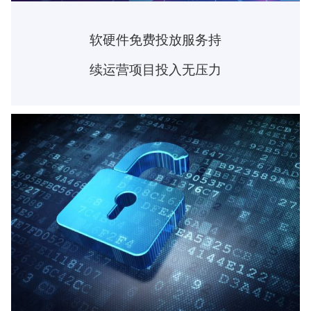
软硬件免费投放服务持
续运营项目投入无压力