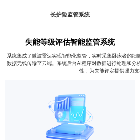
长护险监管系统
失能等级评估智能监管系统
系统集成了微波雷达实现智能化监管，实时采集卧床者的细
数据无线传输至云端。系统后台AI程序对数据进行处理和分
性，为失能评定提供强力支