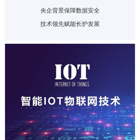
央企背景保障数据安全
技术领先赋能长护发展