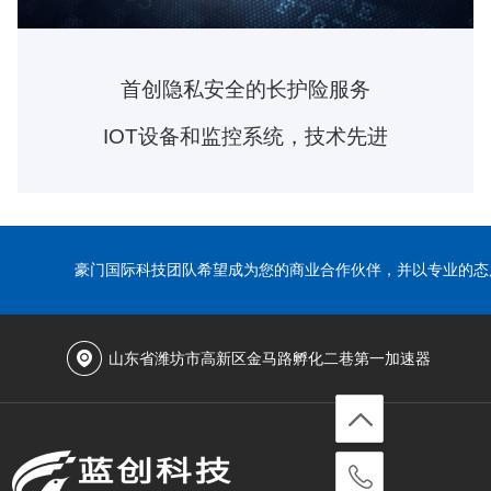
首创隐私安全的长护险服务
IOT设备和监控系统，技术先进
豪门国际科技团队希望成为您的商业合作伙伴，并以专业的态
山东省潍坊市高新区金马路孵化二巷第一加速器