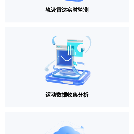
轨迹雷达实时监测
运动数据收集分析