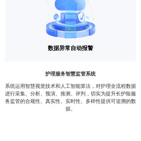
数据异常自动报警
护理服务智慧监管系统
系统运用智慧视觉技术和人工智能算法，对护理全流程数据
进行采集、分析、预演、推测、评判，切实为提升长护险服
务监管的合规性、真实性、实时性、多样性提供可追溯的数
据。